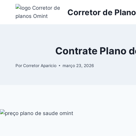
Corretor de Plan
Contrate Plano d
Por
Corretor Aparicio
março 23, 2026