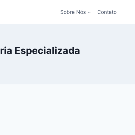
Sobre Nós
Contato
ria Especializada