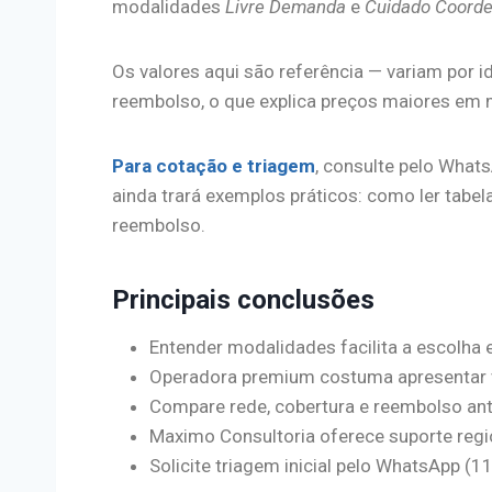
modalidades
Livre Demanda
e
Cuidado Coord
Os valores aqui são referência — variam por 
reembolso, o que explica preços maiores em 
Para cotação e triagem
, consulte pelo Whats
ainda trará exemplos práticos: como ler tabela
reembolso.
Principais conclusões
Entender modalidades facilita a escolha 
Operadora premium costuma apresentar 
Compare rede, cobertura e reembolso ant
Maximo Consultoria oferece suporte regio
Solicite triagem inicial pelo WhatsApp (