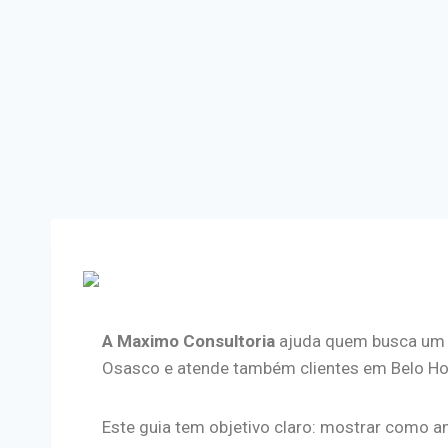
A Maximo Consultoria
ajuda quem busca um a
Osasco e atende também clientes em Belo Horiz
Este guia tem objetivo claro: mostrar como a