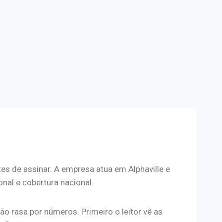
s de assinar. A empresa atua em Alphaville e
nal e cobertura nacional.
o rasa por números. Primeiro o leitor vê as