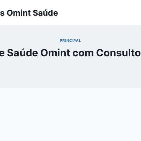
os Omint Saúde
PRINCIPAL
e Saúde Omint com Consulto