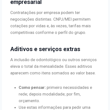
empresarial
Contratações por empresa podem ter
negociações distintas. CNPJ/MEI permitem
cotações por vidas e, às vezes, tarifas mais
competitivas conforme o perfil do grupo.
Aditivos e serviços extras
A inclusão de odontológico ou outros serviços
eleva o total da mensalidade. Esses aditivos
aparecem como itens somados ao valor base.
Como pensar:
primeiro necessidades e
rede; depois modalidade; por fim,
orçamento.
Use estas informações para pedir uma