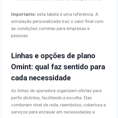
Importante:
esta tabela é uma referência. A
simulação personalizada traz o valor final com
as condições corretas para empresas e
pessoas.
Linhas e opções de plano
Omint: qual faz sentido para
cada necessidade
As linhas da operadora organizam ofertas para
perfis distintos, facilitando a escolha.
Elas
combinam nível de rede, reembolso, cobertura e
serviços para encaixar em necessidades e