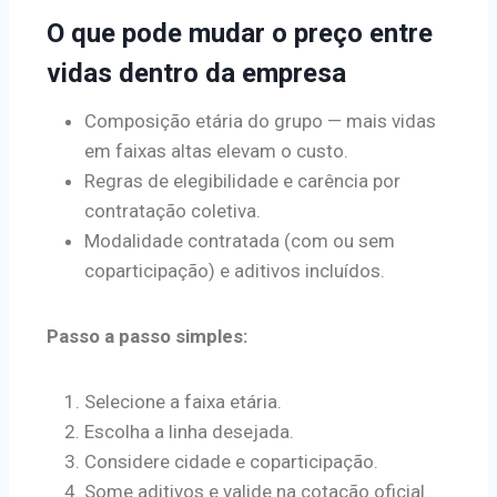
O que pode mudar o preço entre
vidas dentro da empresa
Composição etária do grupo — mais vidas
em faixas altas elevam o custo.
Regras de elegibilidade e carência por
contratação coletiva.
Modalidade contratada (com ou sem
coparticipação) e aditivos incluídos.
Passo a passo simples:
Selecione a faixa etária.
Escolha a linha desejada.
Considere cidade e coparticipação.
Some aditivos e valide na cotação oficial.