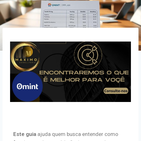
Este guia
ajuda quem busca entender como