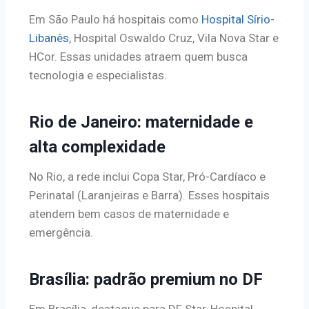
Em São Paulo há hospitais como
Hospital Sírio-
Libanês
, Hospital Oswaldo Cruz, Vila Nova Star e
HCor. Essas unidades atraem quem busca
tecnologia e especialistas.
Rio de Janeiro: maternidade e
alta complexidade
No Rio, a rede inclui Copa Star, Pró-Cardíaco e
Perinatal (Laranjeiras e Barra). Esses hospitais
atendem bem casos de maternidade e
emergência.
Brasília: padrão premium no DF