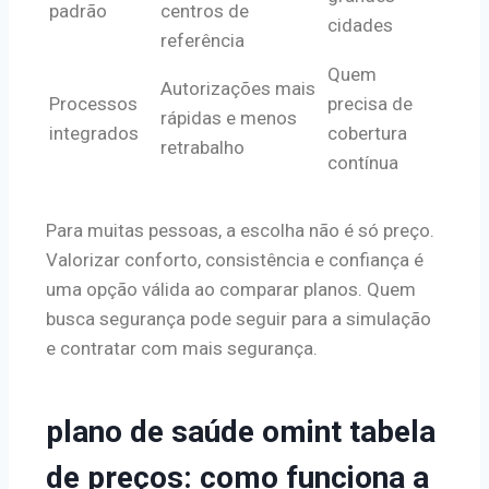
padrão
centros de
cidades
referência
Quem
Autorizações mais
Processos
precisa de
rápidas e menos
integrados
cobertura
retrabalho
contínua
Para muitas pessoas, a escolha não é só preço.
Valorizar conforto, consistência e confiança é
uma opção válida ao comparar planos. Quem
busca segurança pode seguir para a simulação
e contratar com mais segurança.
plano de saúde omint tabela
de preços: como funciona a