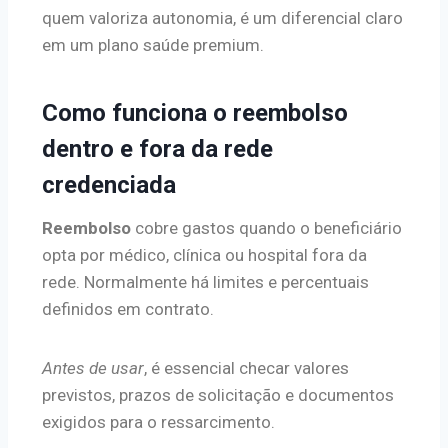
quem valoriza autonomia, é um diferencial claro
em um plano saúde premium.
Como funciona o reembolso
dentro e fora da rede
credenciada
Reembolso
cobre gastos quando o beneficiário
opta por médico, clínica ou hospital fora da
rede. Normalmente há limites e percentuais
definidos em contrato.
Antes de usar
, é essencial checar valores
previstos, prazos de solicitação e documentos
exigidos para o ressarcimento.