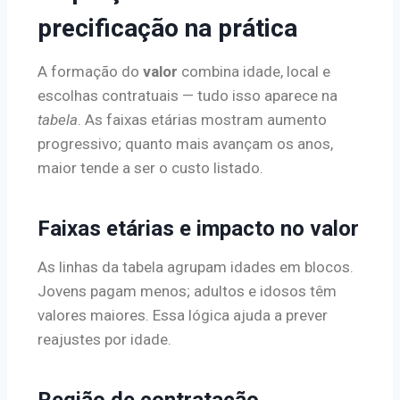
precificação na prática
A formação do
valor
combina idade, local e
escolhas contratuais — tudo isso aparece na
tabela
. As faixas etárias mostram aumento
progressivo; quanto mais avançam os anos,
maior tende a ser o custo listado.
Faixas etárias e impacto no valor
As linhas da tabela agrupam idades em blocos.
Jovens pagam menos; adultos e idosos têm
valores maiores. Essa lógica ajuda a prever
reajustes por idade.
Região de contratação