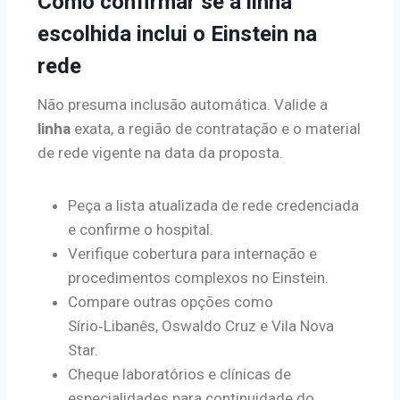
Como confirmar se a linha
escolhida inclui o Einstein na
rede
Não presuma inclusão automática. Valide a
linha
exata, a região de contratação e o material
de rede vigente na data da proposta.
Peça a lista atualizada de rede credenciada
e confirme o hospital.
Verifique cobertura para internação e
procedimentos complexos no Einstein.
Compare outras opções como
Sírio‑Libanês, Oswaldo Cruz e Vila Nova
Star.
Cheque laboratórios e clínicas de
especialidades para continuidade do