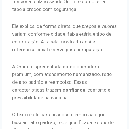
funciona o plano saúde Omint e como ler a
tabela preços com segurança.
Ele explica, de forma direta, que
preços
e
valores
variam conforme cidade, faixa etária e tipo de
contratação. A tabela mostrada aqui é
referência inicial e serve para comparação.
A Omint é apresentada como operadora
premium, com atendimento humanizado, rede
de alto padrão e reembolso. Essas
características trazem
confiança
, conforto e
previsibilidade na escolha.
O texto é útil para pessoas e empresas que
buscam alto padrão, rede qualificada e suporte