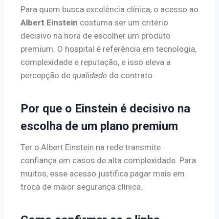
Para quem busca excelência clínica, o acesso ao
Albert Einstein
costuma ser um critério
decisivo na hora de escolher um produto
premium. O hospital é referência em tecnologia,
complexidade e reputação, e isso eleva a
percepção de
qualidade
do contrato.
Por que o Einstein é decisivo na
escolha de um plano premium
Ter o Albert Einstein na rede transmite
confiança em casos de alta complexidade. Para
muitos, esse acesso justifica pagar mais em
troca de maior segurança clínica.