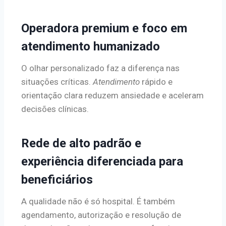
Operadora premium e foco em
atendimento humanizado
O olhar personalizado faz a diferença nas
situações críticas.
Atendimento
rápido e
orientação clara reduzem ansiedade e aceleram
decisões clínicas.
Rede de alto padrão e
experiência diferenciada para
beneficiários
A qualidade não é só hospital. É também
agendamento, autorização e resolução de