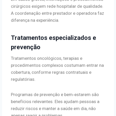
cirúrgicos exigem rede hospitalar de qualidade.
A coordenação entre prestador e operadora faz
diferença na experiência.
Tratamentos especializados e
prevenção
Tratamentos oncológicos, terapias e
procedimentos complexos costumam entrar na
cobertura, conforme regras contratuais e
regulatórias.
Programas de prevenção e bem‑estarem são
benefícios relevantes. Eles ajudam pessoas a
reduzir riscos e manter a saúde em dia, não
apenas reagir a problemas.