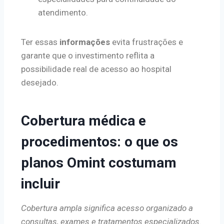
atendimento.
Ter essas
informações
evita frustrações e
garante que o investimento reflita a
possibilidade real de acesso ao hospital
desejado.
Cobertura médica e
procedimentos: o que os
planos Omint costumam
incluir
Cobertura ampla significa acesso organizado a
consultas, exames e tratamentos especializados.