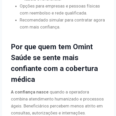
Opções para empresas e pessoas físicas
com reembolso e rede qualificada.
Recomendado simular para contratar agora
com mais confiança.
Por que quem tem Omint
Saúde se sente mais
confiante com a cobertura
médica
A confiança nasce
quando a operadora
combina atendimento humanizado e processos
ágeis. Beneficiários percebem menos atrito em
consultas, autorizações e internações.