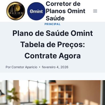
Corretor de
Planos Omint
Saúde
PRINCIPAL
Plano de Saúde Omint
Tabela de Preços:
Contrate Agora
Por
Corretor Aparicio
fevereiro 4, 2026