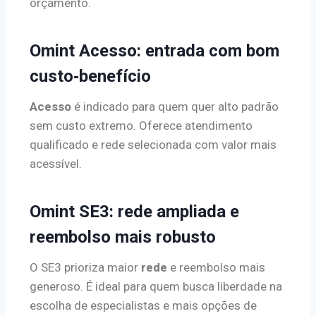
orçamento.
Omint Acesso: entrada com bom
custo‑benefício
Acesso
é indicado para quem quer alto padrão
sem custo extremo. Oferece atendimento
qualificado e rede selecionada com valor mais
acessível.
Omint SE3: rede ampliada e
reembolso mais robusto
O SE3 prioriza maior
rede
e reembolso mais
generoso. É ideal para quem busca liberdade na
escolha de especialistas e mais opções de