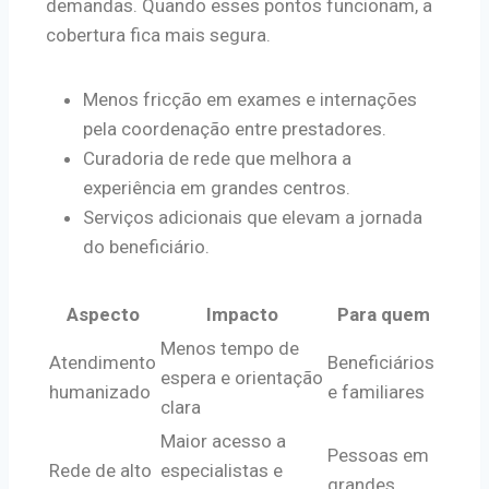
demandas. Quando esses pontos funcionam, a
cobertura fica mais segura.
Menos fricção em exames e internações
pela coordenação entre prestadores.
Curadoria de rede que melhora a
experiência em grandes centros.
Serviços adicionais que elevam a jornada
do beneficiário.
Aspecto
Impacto
Para quem
Menos tempo de
Atendimento
Beneficiários
espera e orientação
humanizado
e familiares
clara
Maior acesso a
Pessoas em
Rede de alto
especialistas e
grandes