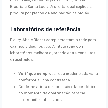
Em Brasília, destaque para DF Star, Hospital
Brasília e Santa Lúcia. A oferta local explica a
procura por planos de alto padrão na região.
Laboratórios de referência
Fleury, Alta e Richet complementam a rede para
exames e diagnóstico. A integração com
laboratórios melhora a jornada entre consultas
e resultados.
Verifique sempre:
a rede credenciada varia
conforme a linha contratada.
Confirme a lista de hospitais e laboratórios
no momento da contratação para ter
informações atualizadas.