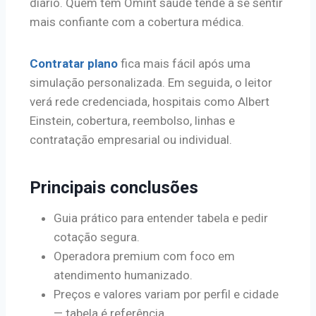
diário. Quem tem Omint saúde tende a se sentir
mais confiante com a cobertura médica.
Contratar plano
fica mais fácil após uma
simulação personalizada. Em seguida, o leitor
verá rede credenciada, hospitais como Albert
Einstein, cobertura, reembolso, linhas e
contratação empresarial ou individual.
Principais conclusões
Guia prático para entender tabela e pedir
cotação segura.
Operadora premium com foco em
atendimento humanizado.
Preços e valores variam por perfil e cidade
— tabela é referência.