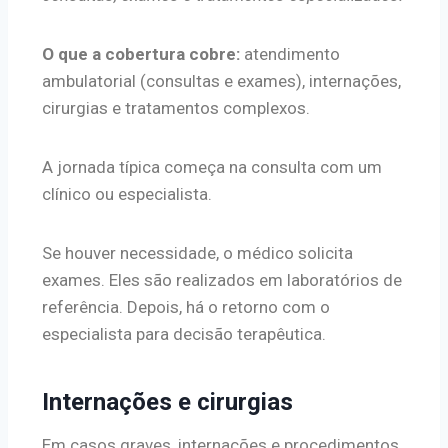
O que a cobertura cobre:
atendimento
ambulatorial (consultas e exames), internações,
cirurgias e tratamentos complexos.
A jornada típica começa na consulta com um
clínico ou especialista.
Se houver necessidade, o médico solicita
exames. Eles são realizados em laboratórios de
referência. Depois, há o retorno com o
especialista para decisão terapêutica.
Internações e cirurgias
Em casos graves, internações e procedimentos