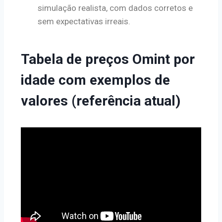
simulação realista, com dados corretos e
sem expectativas irreais.
Tabela de preços Omint por
idade com exemplos de
valores (referência atual)