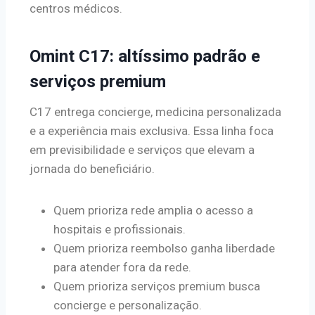
centros médicos.
Omint C17: altíssimo padrão e
serviços premium
C17 entrega concierge, medicina personalizada
e a experiência mais exclusiva. Essa linha foca
em previsibilidade e serviços que elevam a
jornada do beneficiário.
Quem prioriza rede amplia o acesso a
hospitais e profissionais.
Quem prioriza reembolso ganha liberdade
para atender fora da rede.
Quem prioriza serviços premium busca
concierge e personalização.