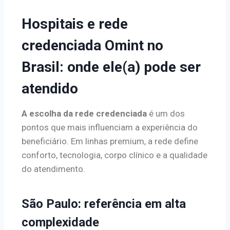
Hospitais e rede
credenciada Omint no
Brasil: onde ele(a) pode ser
atendido
A escolha da rede credenciada
é um dos
pontos que mais influenciam a experiência do
beneficiário. Em linhas premium, a rede define
conforto, tecnologia, corpo clínico e a qualidade
do atendimento.
São Paulo: referência em alta
complexidade