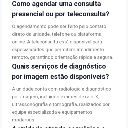
Como agendar uma consulta
presencial ou por teleconsulta?
O agendamento pode ser feito pelo contato
direto da unidade, telefone ou plataforma
online. A teleconsulta está disponível para
especialidades que permitem atendimento
remoto, garantindo orientação rápida e segura.
Quais serviços de diagnóstico
por imagem estão disponíveis?
A unidade conta com radiologia e diagnóstico
por imagem, incluindo exames de raio‑X,
ultrassonografia e tomografia, realizados por
equipe especializada e equipamentos
modernos.