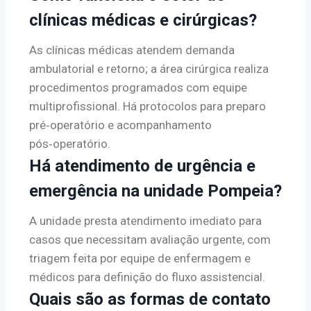
clínicas médicas e cirúrgicas?
As clínicas médicas atendem demanda
ambulatorial e retorno; a área cirúrgica realiza
procedimentos programados com equipe
multiprofissional. Há protocolos para preparo
pré‑operatório e acompanhamento
pós‑operatório.
Há atendimento de urgência e
emergência na unidade Pompeia?
A unidade presta atendimento imediato para
casos que necessitam avaliação urgente, com
triagem feita por equipe de enfermagem e
médicos para definição do fluxo assistencial.
Quais são as formas de contato