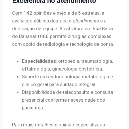
Excelência no atendimento
Com 142 opiniões e média de 5 estrelas, a
avaliação pública destaca o
atendimento
e a
dedicação da equipe. A estrutura em Rua Barão
do Bananal 1086 permite cirurgias complexas
com apoio de radiologia e tecnologia de ponta.
Especialidades
: ortopedia, traumatologia,
oftalmologia, ginecologia obstetrícia.
Suporte em endocrinologia metabologia e
clínico geral para cuidado integral.
Disponibilidade de teleconsulta e consulta
presencial conforme necessidade dos
pacientes.
Para mais detalhes e opinião especializada