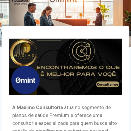
A Maximo Consultoria
atua no segmento de
planos de saúde Premium e oferece uma
consultoria especializada para quem busca alto
padrão de
atendimento
e cobertura nacional.