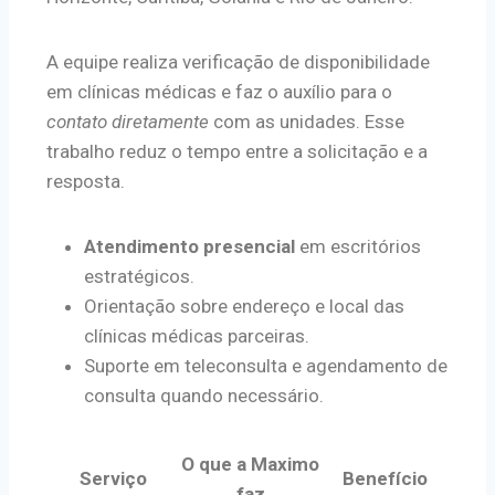
A equipe realiza verificação de disponibilidade
em clínicas médicas e faz o auxílio para o
contato diretamente
com as unidades. Esse
trabalho reduz o tempo entre a solicitação e a
resposta.
Atendimento presencial
em escritórios
estratégicos.
Orientação sobre endereço e local das
clínicas médicas parceiras.
Suporte em teleconsulta e agendamento de
consulta quando necessário.
O que a Maximo
Serviço
Benefício
faz