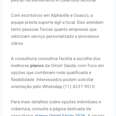
Com escritórios em Alphaville e Osasco, a
equipe presta suporte ágil e local. Eles atendem
tanto pessoas físicas quanto empresas que
valorizam serviço personalizado e processos
claros.
A consultoria consultiva facilita a escolha dos
melhores
planos
da Omint Saúde, com foco em
opções que combinam rede qualificada e
flexibilidade. Interessados podem solicitar
orientação pelo WhatsApp (11) 4237-9510.
Para mais detalhes sobre opções individuais e
cobertura, consulte a página dedicada da
consultoria:
planos Omint Saúde 2026
. A equipe