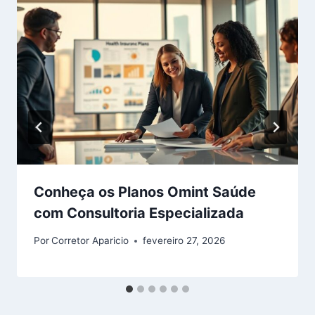
Conheça os Planos Omint Saúde
com Consultoria Especializada
Por
Corretor Aparicio
fevereiro 27, 2026