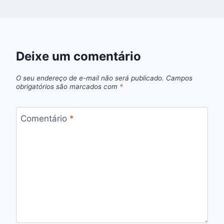
Deixe um comentário
O seu endereço de e-mail não será publicado.
Campos
obrigatórios são marcados com
*
Comentário
*