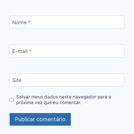
Nome
*
E-mail
*
Site
Salvar meus dados neste navegador para a
próxima vez que eu comentar.