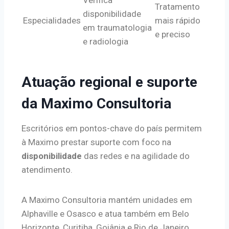
Verifica
Tratamento
disponibilidade
Especialidades
mais rápido
em traumatologia
e preciso
e radiologia
Atuação regional e suporte
da Maximo Consultoria
Escritórios em pontos-chave do país permitem
à Maximo prestar suporte com foco na
disponibilidade
das redes e na agilidade do
atendimento.
A Maximo Consultoria mantém unidades em
Alphaville e Osasco e atua também em Belo
Horizonte, Curitiba, Goiânia e Rio de Janeiro.