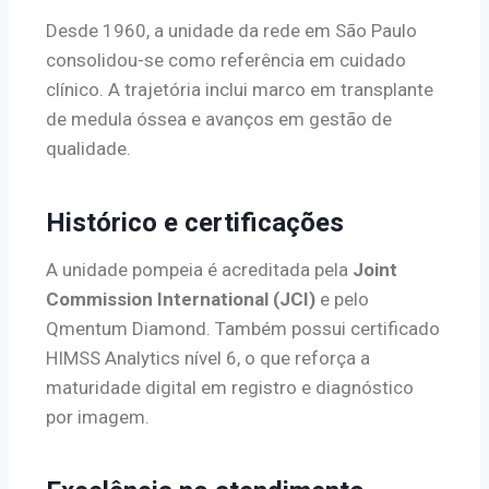
Desde 1960, a unidade da rede em São Paulo
consolidou-se como referência em cuidado
clínico. A trajetória inclui marco em transplante
de medula óssea e avanços em gestão de
qualidade.
Histórico e certificações
A unidade pompeia é acreditada pela
Joint
Commission International (JCI)
e pelo
Qmentum Diamond. Também possui certificado
HIMSS Analytics nível 6, o que reforça a
maturidade digital em registro e diagnóstico
por imagem.