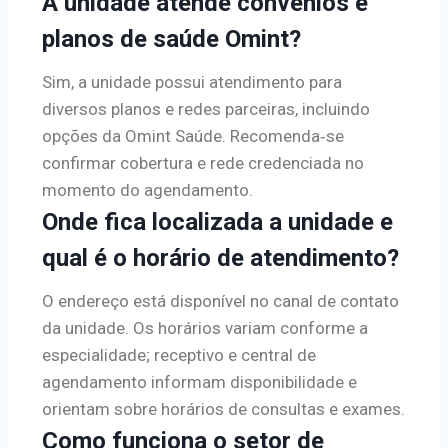
A unidade atende convênios e
planos de saúde Omint?
Sim, a unidade possui atendimento para
diversos planos e redes parceiras, incluindo
opções da Omint Saúde. Recomenda‑se
confirmar cobertura e rede credenciada no
momento do agendamento.
Onde fica localizada a unidade e
qual é o horário de atendimento?
O endereço está disponível no canal de contato
da unidade. Os horários variam conforme a
especialidade; receptivo e central de
agendamento informam disponibilidade e
orientam sobre horários de consultas e exames.
Como funciona o setor de