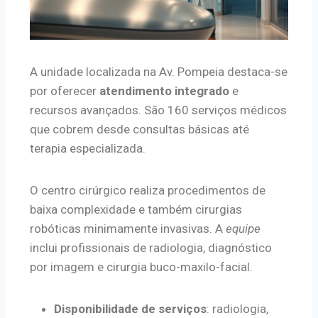
A unidade localizada na Av. Pompeia destaca-se
por oferecer
atendimento integrado
e
recursos avançados. São 160 serviços médicos
que cobrem desde consultas básicas até
terapia especializada.
O centro cirúrgico realiza procedimentos de
baixa complexidade e também cirurgias
robóticas minimamente invasivas. A
equipe
inclui profissionais de radiologia, diagnóstico
por imagem e cirurgia buco-maxilo-facial.
Disponibilidade de serviços
: radiologia,