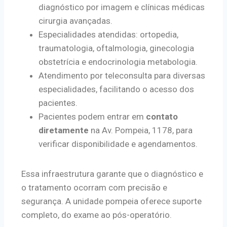
diagnóstico por imagem e clínicas médicas
cirurgia avançadas.
Especialidades atendidas: ortopedia,
traumatologia, oftalmologia, ginecologia
obstetrícia e endocrinologia metabologia.
Atendimento por teleconsulta para diversas
especialidades, facilitando o acesso dos
pacientes.
Pacientes podem entrar em
contato
diretamente
na Av. Pompeia, 1178, para
verificar disponibilidade e agendamentos.
Essa infraestrutura garante que o diagnóstico e
o tratamento ocorram com precisão e
segurança. A unidade pompeia oferece suporte
completo, do exame ao pós-operatório.