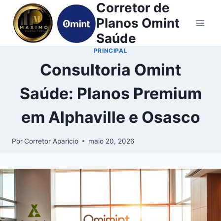
Corretor de
Planos Omint
Saúde
PRINCIPAL
Consultoria Omint
Saúde: Planos Premium
em Alphaville e Osasco
Por
Corretor Aparicio
maio 20, 2026