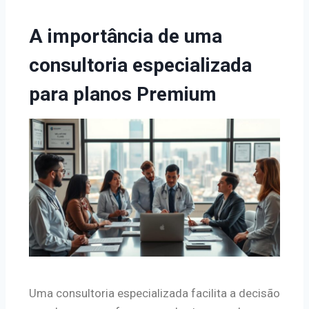
A importância de uma
consultoria especializada
para planos Premium
Uma consultoria especializada facilita a decisão