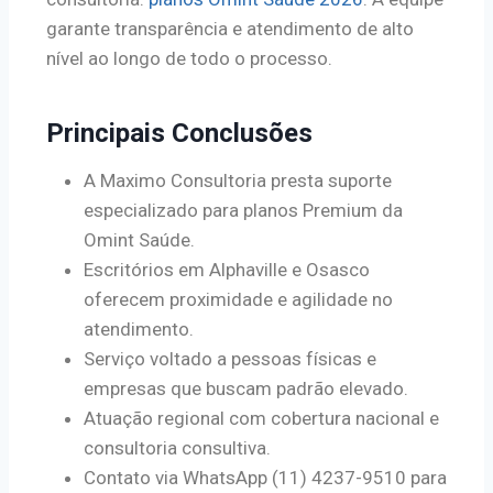
garante transparência e atendimento de alto
nível ao longo de todo o processo.
Principais Conclusões
A Maximo Consultoria presta suporte
especializado para planos Premium da
Omint Saúde.
Escritórios em Alphaville e Osasco
oferecem proximidade e agilidade no
atendimento.
Serviço voltado a pessoas físicas e
empresas que buscam padrão elevado.
Atuação regional com cobertura nacional e
consultoria consultiva.
Contato via WhatsApp (11) 4237-9510 para