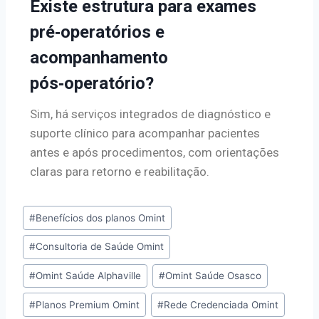
Existe estrutura para exames
pré‑operatórios e
acompanhamento
pós‑operatório?
Sim, há serviços integrados de diagnóstico e
suporte clínico para acompanhar pacientes
antes e após procedimentos, com orientações
claras para retorno e reabilitação.
#
Benefícios dos planos Omint
#
Consultoria de Saúde Omint
#
Omint Saúde Alphaville
#
Omint Saúde Osasco
#
Planos Premium Omint
#
Rede Credenciada Omint