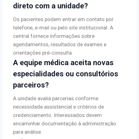
direto com a unidade?
Os pacientes podem entrar em contato por
telefone, e‑mail ou pelo site institucional. A
central fornece informações sobre
agendamentos, resultados de exames e
orientações pré‑consulta.
A equipe médica aceita novas
especialidades ou consultórios
parceiros?
A unidade avalia parcerias conforme
necessidade assistencial e critérios de
credenciamento. Interessados devem
encaminhar documentação à administração
para análise.