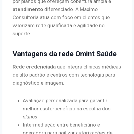
por planos que ofereçam cobertura ampla e
atendimento
diferenciado. A Maximo
Consultoria atua com foco em clientes que
valorizam rede qualificada e agilidade no
suporte.
Vantagens da rede Omint Saúde
Rede credenciada
que integra clínicas médicas
de alto padrão e centros com tecnologia para
diagnóstico e imagem.
Avaliação personalizada para garantir
melhor custo-benefício na escolha dos
planos
.
Intermediação entre beneficiário e
operadora para agilizar autorizações de