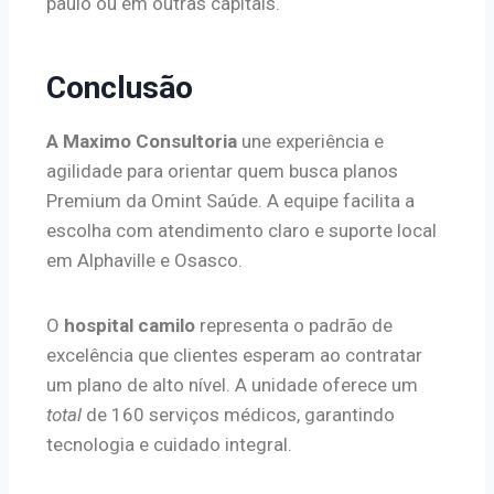
paulo ou em outras capitais.
Conclusão
A Maximo Consultoria
une experiência e
agilidade para orientar quem busca planos
Premium da Omint Saúde. A equipe facilita a
escolha com atendimento claro e suporte local
em Alphaville e Osasco.
O
hospital camilo
representa o padrão de
excelência que clientes esperam ao contratar
um plano de alto nível. A unidade oferece um
total
de 160 serviços médicos, garantindo
tecnologia e cuidado integral.