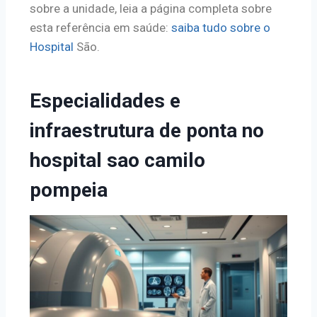
sobre a unidade, leia a página completa sobre
esta referência em saúde:
saiba tudo sobre o
Hospital
São.
Especialidades e
infraestrutura de ponta no
hospital sao camilo
pompeia