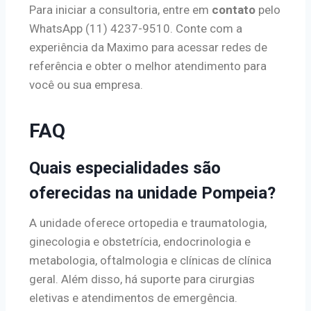
Para iniciar a consultoria, entre em
contato
pelo
WhatsApp (11) 4237-9510. Conte com a
experiência da Maximo para acessar redes de
referência e obter o melhor atendimento para
você ou sua empresa.
FAQ
Quais especialidades são
oferecidas na unidade Pompeia?
A unidade oferece ortopedia e traumatologia,
ginecologia e obstetrícia, endocrinologia e
metabologia, oftalmologia e clínicas de clínica
geral. Além disso, há suporte para cirurgias
eletivas e atendimentos de emergência.