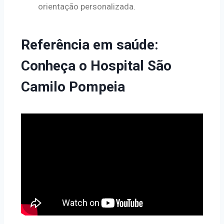
orientação personalizada.
Referência em saúde:
Conheça o Hospital São
Camilo Pompeia