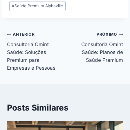
#
Saúde Premium Alphaville
ANTERIOR
PRÓXIMO
Consultoria Omint
Consultoria Omint
Saúde: Soluções
Saúde: Planos de
Premium para
Saúde Premium
Empresas e Pessoas
Posts Similares