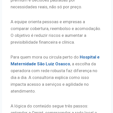
necessidades reais, não só por preço.
A equipe orienta pessoas e empresas a
comparar cobertura, reembolso e acomodação.
O objetivo é reduzir riscos e aumentar a
previsibilidade financeira e clínica.
Para quem mora ou circula perto do
Hospital e
Maternidade São Luiz Osasco
, a escolha da
operadora com rede robusta faz diferença no
dia a dia. A consultoria explica como isso
impacta acesso a serviços e agilidade no
atendimento.
A lógica do conteúdo segue três passos:
entender a Omint, compreender a rede local e