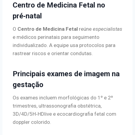
Centro de Medicina Fetal no
pré‑natal
O
Centro de Medicina Fetal
reúne
especialistas
e médicos perinatais para seguimento
individualizado. A equipe usa protocolos para
rastrear riscos e orientar condutas.
Principais exames de imagem na
gestação
Os exames incluem morfológicas do 1º e 2º
trimestres, ultrassonografia obstétrica,
3D/4D/5H‑HDlive e ecocardiografia fetal com
doppler colorido.