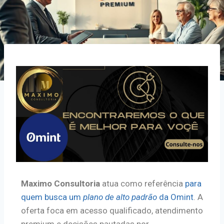
Maximo Consultoria
atua como referência
para
quem busca um
plano de alto padrão
da Omint
. A
oferta foca em acesso qualificado, atendimento
premium e decisões pautadas por