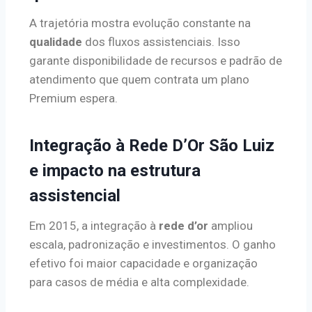
A trajetória mostra evolução constante na
qualidade
dos fluxos assistenciais. Isso
garante disponibilidade de recursos e padrão de
atendimento que quem contrata um plano
Premium espera.
Integração à Rede D’Or São Luiz
e impacto na estrutura
assistencial
Em 2015, a integração à
rede d’or
ampliou
escala, padronização e investimentos. O ganho
efetivo foi maior capacidade e organização
para casos de média e alta complexidade.