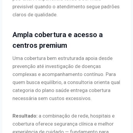
previsível quando o atendimento segue padrões
claros de qualidade.
Ampla cobertura e acesso a
centros premium
Uma cobertura bem estruturada apoia desde
prevenção até investigação de doenças
complexas e acompanhamento contínuo. Para
quem busca equilíbrio, a consultoria orienta qual
categoria do plano saúde entrega cobertura
necessária sem custos excessivos.
Resultado:
a combinação de rede, hospitais e
cobertura oferece segurança clínica e melhor
experiência de cuidado — fundamento para