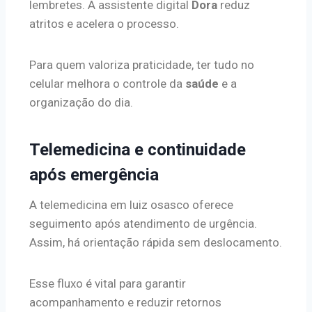
lembretes. A assistente digital
Dora
reduz
atritos e acelera o processo.
Para quem valoriza praticidade, ter tudo no
celular melhora o controle da
saúde
e a
organização do dia.
Telemedicina e continuidade
após emergência
A telemedicina em luiz osasco oferece
seguimento após atendimento de urgência.
Assim, há orientação rápida sem deslocamento.
Esse fluxo é vital para garantir
acompanhamento e reduzir retornos