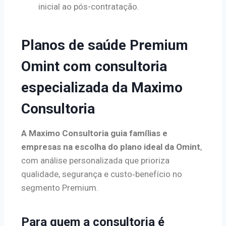
inicial ao pós-contratação.
Planos de saúde Premium
Omint com consultoria
especializada da Maximo
Consultoria
A Maximo Consultoria guia famílias e
empresas na escolha do plano ideal da Omint
,
com análise personalizada que prioriza
qualidade, segurança e custo‑benefício no
segmento Premium.
Para quem a consultoria é