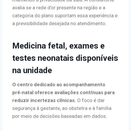
avalia se a rede d’or presente na região e a
categoria do plano suportam essa experiência e
a previsibilidade desejada no atendimento.
Medicina fetal, exames e
testes neonatais disponíveis
na unidade
O centro dedicado ao acompanhamento
pré‑natal oferece avaliações contínuas para
reduzir incertezas clínicas.
O foco é dar
segurança à gestante, ao obstetra e à família
por meio de decisões baseadas em dados.