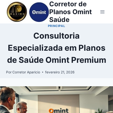
Corretor de
Planos Omint
Saúde
PRINCIPAL
Consultoria
Especializada em Planos
de Saúde Omint Premium
Por
Corretor Aparicio
fevereiro 21, 2026