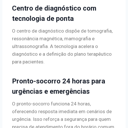
Centro de diagnóstico com
tecnologia de ponta
O centro de diagnóstico dispõe de tomografia,
ressonância magnética, mamografia e
ultrassonografia. A tecnologia acelera o
diagnóstico e a definição do plano terapêutico
para pacientes.
Pronto-socorro 24 horas para
urgências e emergências
O pronto-socorro funciona 24 horas,
oferecendo resposta imediata em cenários de
urgência. Isso reforça a segurança para quem
precisa de atendimento fora do horário comum.