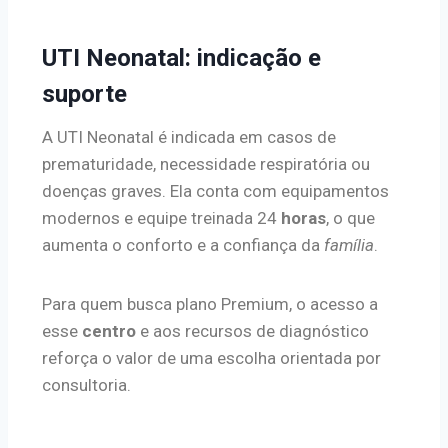
UTI Neonatal: indicação e
suporte
A UTI Neonatal é indicada em casos de
prematuridade, necessidade respiratória ou
doenças graves. Ela conta com equipamentos
modernos e equipe treinada 24
horas
, o que
aumenta o conforto e a confiança da
família
.
Para quem busca plano Premium, o acesso a
esse
centro
e aos recursos de diagnóstico
reforça o valor de uma escolha orientada por
consultoria.