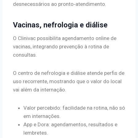
desnecessários ao pronto‑atendimento.
Vacinas, nefrologia e diálise
O Clinivac possibilita agendamento online de
vacinas, integrando prevenção à rotina de
consultas.
O centro de nefrologia e diálise atende perfis de
uso recorrente, mostrando que o valor do local
vai além da internação.
Valor percebido: facilidade na rotina, não só
em internações.
App e Dora: agendamentos, resultados e
lembretes.