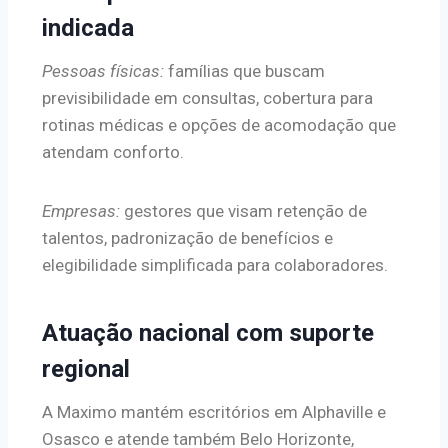
indicada
Pessoas físicas:
famílias que buscam
previsibilidade em consultas, cobertura para
rotinas médicas e opções de acomodação que
atendam conforto.
Empresas:
gestores que visam retenção de
talentos, padronização de benefícios e
elegibilidade simplificada para colaboradores.
Atuação nacional com suporte
regional
A Maximo mantém escritórios em Alphaville e
Osasco e atende também Belo Horizonte,