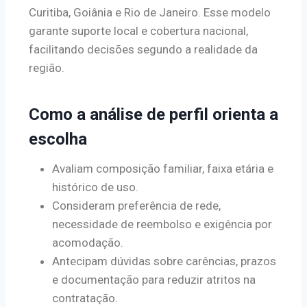
Curitiba, Goiânia e Rio de Janeiro. Esse modelo
garante suporte local e cobertura nacional,
facilitando decisões segundo a realidade da
região.
Como a análise de perfil orienta a
escolha
Avaliam composição familiar, faixa etária e
histórico de uso.
Consideram preferência de rede,
necessidade de reembolso e exigência por
acomodação.
Antecipam dúvidas sobre carências, prazos
e documentação para reduzir atritos na
contratação.