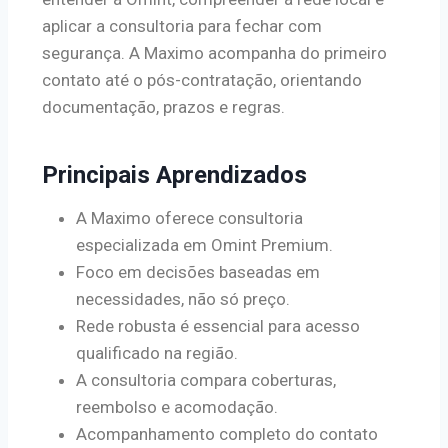
aplicar a consultoria para fechar com
segurança. A Maximo acompanha do primeiro
contato até o pós-contratação, orientando
documentação, prazos e regras.
Principais Aprendizados
A Maximo oferece consultoria
especializada em Omint Premium.
Foco em decisões baseadas em
necessidades, não só preço.
Rede robusta é essencial para acesso
qualificado na região.
A consultoria compara coberturas,
reembolso e acomodação.
Acompanhamento completo do contato