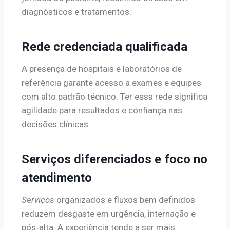
diagnósticos e tratamentos.
Rede credenciada qualificada
A presença de hospitais e laboratórios de
referência garante acesso a exames e equipes
com alto padrão técnico. Ter essa rede significa
agilidade para resultados e confiança nas
decisões clínicas.
Serviços diferenciados e foco no
atendimento
Serviços
organizados e fluxos bem definidos
reduzem desgaste em urgência, internação e
pós‑alta. A experiência tende a ser mais