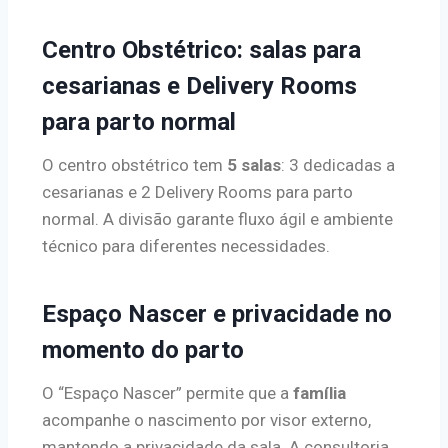
Centro Obstétrico: salas para
cesarianas e Delivery Rooms
para parto normal
O centro obstétrico tem
5 salas
: 3 dedicadas a
cesarianas e 2 Delivery Rooms para parto
normal. A divisão garante fluxo ágil e ambiente
técnico para diferentes necessidades.
Espaço Nascer e privacidade no
momento do parto
O “Espaço Nascer” permite que a
família
acompanhe o nascimento por visor externo,
mantendo a privacidade da sala. A consultoria