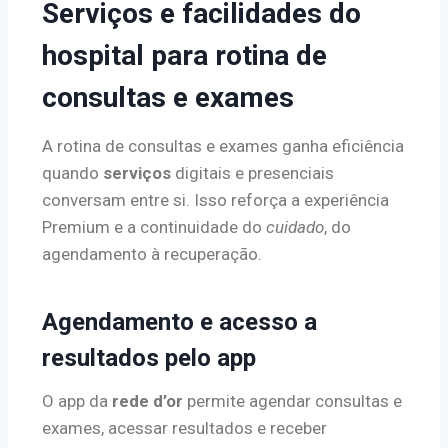
Serviços e facilidades do
hospital para rotina de
consultas e exames
A rotina de consultas e exames ganha eficiência
quando
serviços
digitais e presenciais
conversam entre si. Isso reforça a experiência
Premium e a continuidade do
cuidado
, do
agendamento à recuperação.
Agendamento e acesso a
resultados pelo app
O app da
rede d’or
permite agendar consultas e
exames, acessar resultados e receber