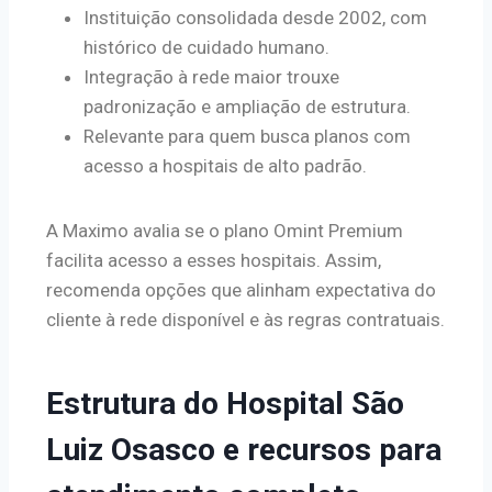
Instituição consolidada desde 2002, com
histórico de cuidado humano.
Integração à rede maior trouxe
padronização e ampliação de estrutura.
Relevante para quem busca planos com
acesso a hospitais de alto padrão.
A Maximo avalia se o plano Omint Premium
facilita acesso a esses hospitais. Assim,
recomenda opções que alinham expectativa do
cliente à rede disponível e às regras contratuais.
Estrutura do Hospital São
Luiz Osasco e recursos para