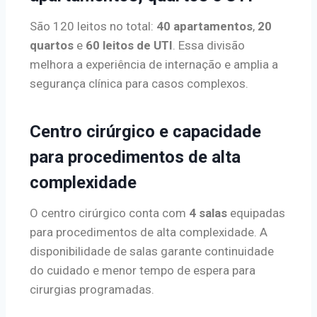
São 120 leitos no total:
40 apartamentos
,
20
quartos
e
60 leitos de UTI
. Essa divisão
melhora a experiência de internação e amplia a
segurança clínica para casos complexos.
Centro cirúrgico e capacidade
para procedimentos de alta
complexidade
O centro cirúrgico conta com
4 salas
equipadas
para procedimentos de alta complexidade. A
disponibilidade de salas garante continuidade
do cuidado e menor tempo de espera para
cirurgias programadas.