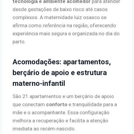
tecnologia e ambiente acolhedor
para atender
desde gestações de baixo risco até casos
complexos. A maternidade luiz osasco se
afirma como
referência
na região, oferecendo
experiência mais segura e organizada no dia do
parto.
Acomodações: apartamentos,
berçário de apoio e estrutura
materno-infantil
São 21 apartamentos e um berçário de apoio
que conectam
conforto
e tranquilidade para a
mãe e o acompanhante. Essa configuração
melhora a recuperação e facilita a atenção
imediata ao recém‑nascido.