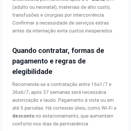
(adulto ou neonatal), materiais de alto custo,
transfusões e cirurgias por intercorrência.
Confirmar a necessidade de serviços extras
antes da internação evita custos inesperados.
Quando contratar, formas de
pagamento e regras de
elegibilidade
Recomenda‑se a contratação entre 16s1/7 e
36s6/7; após 37 semanas será necessária
autorização e laudo. Pagamento à vista ou em
até 5 parcelas. Há cortesias úteis, como Wi‑Fi e
desconto
no estacionamento, que aumentam
conforto nos dias de permanência.