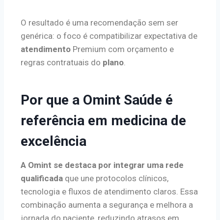
O resultado é uma recomendação sem ser
genérica: o foco é compatibilizar expectativa de
atendimento
Premium com orçamento e
regras contratuais do
plano
.
Por que a Omint Saúde é
referência em medicina de
excelência
A Omint se destaca por integrar uma rede
qualificada
que une protocolos clínicos,
tecnologia e fluxos de atendimento claros. Essa
combinação aumenta a segurança e melhora a
jornada do paciente, reduzindo atrasos em