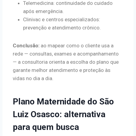
Telemedicina: continuidade do cuidado
após emergência.
Clinivac e centros especializados:
prevenção e atendimento crônico.
Conclusão:
ao mapear como o cliente usa a
rede — consultas, exames e acompanhamento
— a consultoria orienta a escolha do plano que
garante melhor atendimento e proteção às
vidas no dia a dia.
Plano Maternidade do São
Luiz Osasco: alternativa
para quem busca