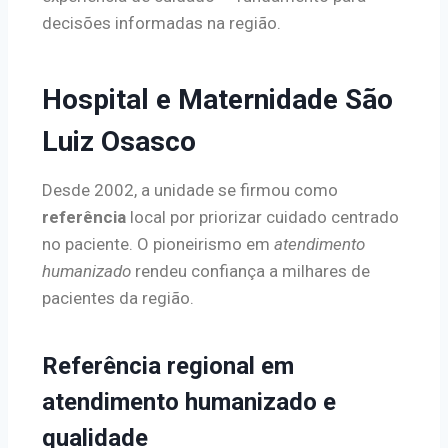
decisões informadas na região.
Hospital e Maternidade São
Luiz Osasco
Desde 2002, a unidade se firmou como
referência
local por priorizar cuidado centrado
no paciente. O pioneirismo em
atendimento
humanizado
rendeu confiança a milhares de
pacientes da região.
Referência regional em
atendimento humanizado e
qualidade