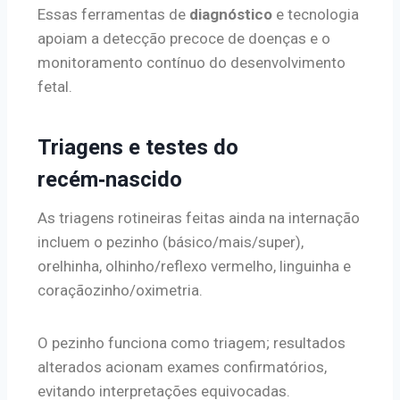
Essas ferramentas de
diagnóstico
e tecnologia
apoiam a detecção precoce de doenças e o
monitoramento contínuo do desenvolvimento
fetal.
Triagens e testes do
recém‑nascido
As triagens rotineiras feitas ainda na internação
incluem o pezinho (básico/mais/super),
orelhinha, olhinho/reflexo vermelho, linguinha e
coraçãozinho/oximetria.
O pezinho funciona como triagem; resultados
alterados acionam exames confirmatórios,
evitando interpretações equivocadas.