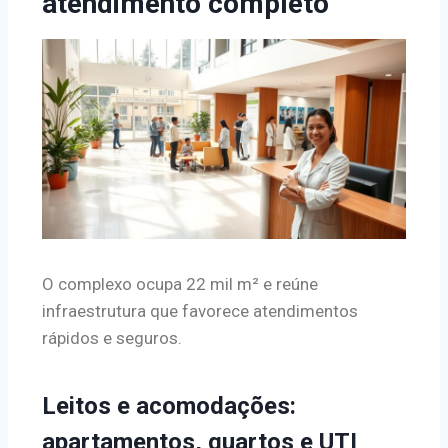
atendimento completo
O complexo ocupa 22 mil m² e reúne
infraestrutura que favorece atendimentos
rápidos e seguros.
Leitos e acomodações:
apartamentos, quartos e UTI