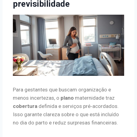
previsibilidade
Para gestantes que buscam organização e
menos incertezas, o
plano
maternidade traz
cobertura
definida e serviços pré‑acordados.
Isso garante clareza sobre o que está incluído
no dia do parto e reduz surpresas financeiras.