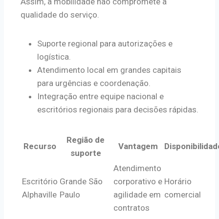
Assim, a mobilidade não compromete a
qualidade do serviço.
Suporte regional para autorizações e
logística.
Atendimento local em grandes capitais
para urgências e coordenação.
Integração entre equipe nacional e
escritórios regionais para decisões rápidas.
Região de
Recurso
Vantagem
Disponibilidad
suporte
Atendimento
Escritório
Grande São
corporativo e
Horário
Alphaville
Paulo
agilidade em
comercial
contratos