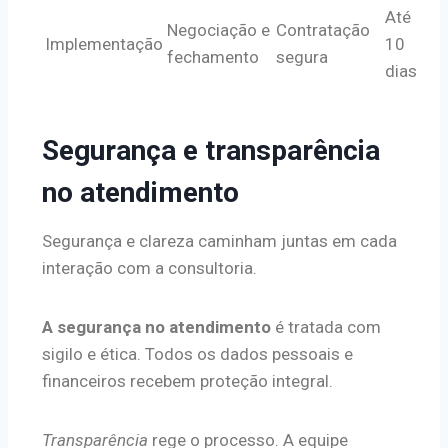
Até
Negociação e
Contratação
Implementação
10
fechamento
segura
dias
Segurança e transparência
no atendimento
Segurança e clareza caminham juntas em cada
interação com a consultoria.
A segurança no atendimento
é tratada com
sigilo e ética. Todos os dados pessoais e
financeiros recebem proteção integral.
Transparência
rege o processo. A equipe