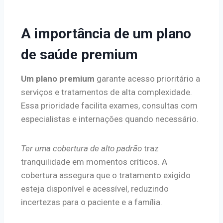
A importância de um plano
de saúde premium
Um plano premium
garante acesso prioritário a
serviços e tratamentos de alta complexidade.
Essa prioridade facilita exames, consultas com
especialistas e internações quando necessário.
Ter uma cobertura de alto padrão
traz
tranquilidade em momentos críticos. A
cobertura assegura que o tratamento exigido
esteja disponível e acessível, reduzindo
incertezas para o paciente e a família.