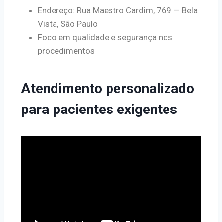
Endereço: Rua Maestro Cardim, 769 — Bela
Vista, São Paulo
Foco em qualidade e segurança nos
procedimentos
Atendimento personalizado
para pacientes exigentes