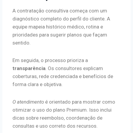
A contratação consultiva começa com um
diagnóstico completo do perfil do cliente. A
equipe mapeia histórico médico, rotina e
prioridades para sugerir planos que façam
sentido.
Em seguida, o processo prioriza a
transparência
. Os consultores explicam
coberturas, rede credenciada e benefícios de
forma clara e objetiva.
O atendimento
é orientado para mostrar como
otimizar o uso do plano Premium. Isso inclui
dicas sobre reembolso, coordenação de
consultas e uso correto dos recursos.