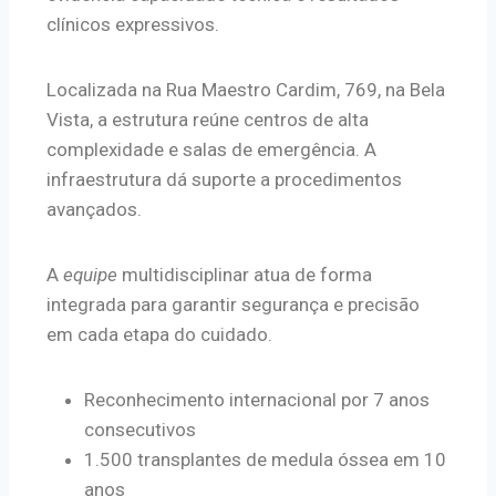
clínicos expressivos.
Localizada na Rua Maestro Cardim, 769, na Bela
Vista, a estrutura reúne centros de alta
complexidade e salas de emergência. A
infraestrutura dá suporte a procedimentos
avançados.
A
equipe
multidisciplinar atua de forma
integrada para garantir segurança e precisão
em cada etapa do cuidado.
Reconhecimento internacional por 7 anos
consecutivos
1.500 transplantes de medula óssea em 10
anos