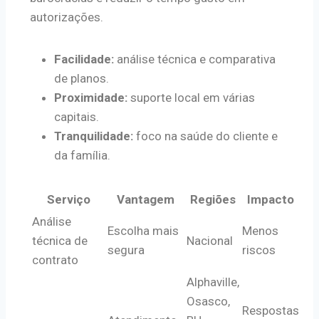
autorizações.
Facilidade:
análise técnica e comparativa
de planos.
Proximidade:
suporte local em várias
capitais.
Tranquilidade:
foco na saúde do cliente e
da família.
Serviço
Vantagem
Regiões
Impacto
Análise
Escolha mais
Menos
técnica de
Nacional
segura
riscos
contrato
Alphaville,
Osasco,
Respostas