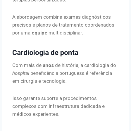
A abordagem combina exames diagnósticos
precisos e planos de tratamento coordenados
por uma
equipe
multidisciplinar.
Cardiologia de ponta
Com mais de
anos
de história, a cardiologia do
hospital
beneficência portuguesa é referência
em cirurgia e tecnologia.
Isso garante suporte a procedimentos
complexos com infraestrutura dedicada e
médicos experientes.