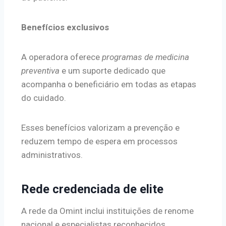
Benefícios exclusivos
A operadora oferece
programas de medicina
preventiva
e um suporte dedicado que
acompanha o beneficiário em todas as etapas
do cuidado.
Esses benefícios valorizam a prevenção e
reduzem tempo de espera em processos
administrativos.
Rede credenciada de elite
A rede da Omint inclui instituições de renome
nacional e especialistas reconhecidos.