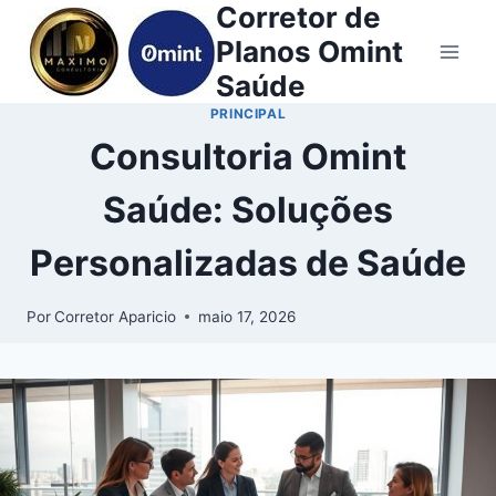
Corretor de
Planos Omint
Saúde
PRINCIPAL
Consultoria Omint
Saúde: Soluções
Personalizadas de Saúde
Por
Corretor Aparicio
maio 17, 2026