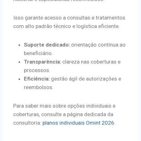
Isso garante acesso a consultas e tratamentos
com alto padrão técnico e logística eficiente.
Suporte dedicado:
orientação contínua ao
beneficiário.
Transparência:
clareza nas coberturas e
processos.
Eficiência:
gestão ágil de autorizações e
reembolsos.
Para saber mais sobre opções individuais e
coberturas, consulte a página dedicada da
consultoria:
planos individuais Omint 2026
.