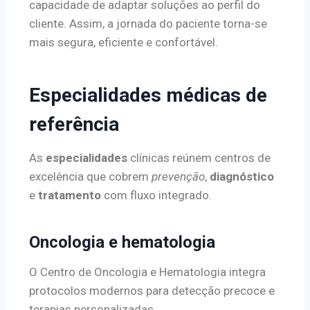
capacidade de adaptar soluções ao perfil do
cliente. Assim, a jornada do paciente torna-se
mais segura, eficiente e confortável.
Especialidades médicas de
referência
As
especialidades
clínicas reúnem centros de
excelência que cobrem
prevenção
,
diagnóstico
e
tratamento
com fluxo integrado.
Oncologia e hematologia
O Centro de Oncologia e Hematologia integra
protocolos modernos para detecção precoce e
terapias personalizadas.