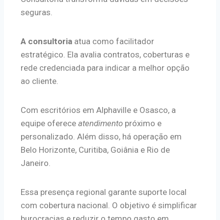
seguras.
A consultoria
atua como facilitador
estratégico. Ela avalia contratos, coberturas e
rede credenciada para indicar a melhor opção
ao cliente.
Com escritórios em Alphaville e Osasco, a
equipe oferece
atendimento
próximo e
personalizado. Além disso, há operação em
Belo Horizonte, Curitiba, Goiânia e Rio de
Janeiro.
Essa presença regional garante suporte local
com cobertura nacional. O objetivo é simplificar
burocracias e reduzir o tempo gasto em