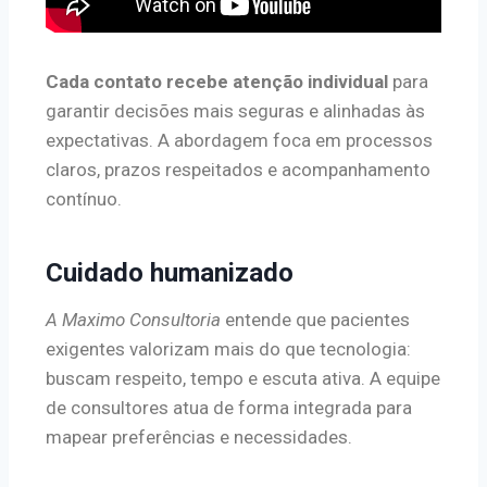
Cada contato recebe atenção individual
para
garantir decisões mais seguras e alinhadas às
expectativas. A abordagem foca em processos
claros, prazos respeitados e acompanhamento
contínuo.
Cuidado humanizado
A Maximo Consultoria
entende que pacientes
exigentes valorizam mais do que tecnologia:
buscam respeito, tempo e escuta ativa. A equipe
de consultores atua de forma integrada para
mapear preferências e necessidades.