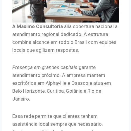
A Maximo Consultoria
alia cobertura nacional a
atendimento regional dedicado. A estrutura
combina alcance em todo o Brasil com equipes
locais que agilizam respostas.
Presença em grandes capitais
garante
atendimento próximo. A empresa mantém
escritórios em Alphaville e Osasco e atua em
Belo Horizonte, Curitiba, Goiânia e Rio de
Janeiro.
Essa rede permite que clientes tenham
assistência local sempre que necessário.