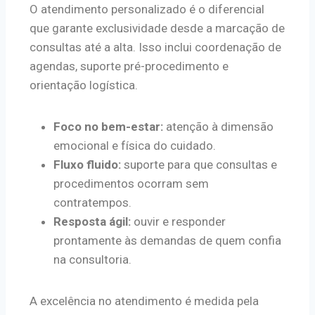
O atendimento personalizado é o diferencial
que garante exclusividade desde a marcação de
consultas até a alta. Isso inclui coordenação de
agendas, suporte pré-procedimento e
orientação logística.
Foco no bem-estar:
atenção à dimensão
emocional e física do cuidado.
Fluxo fluido:
suporte para que consultas e
procedimentos ocorram sem
contratempos.
Resposta ágil:
ouvir e responder
prontamente às demandas de quem confia
na consultoria.
A excelência no atendimento é medida pela