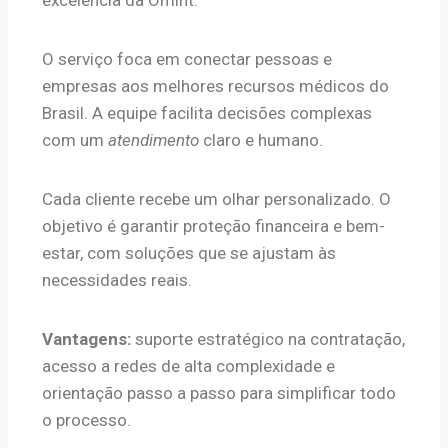
O serviço foca em conectar pessoas e
empresas aos melhores recursos médicos do
Brasil. A equipe facilita decisões complexas
com um
atendimento
claro e humano.
Cada cliente recebe um olhar personalizado. O
objetivo é garantir proteção financeira e bem-
estar, com soluções que se ajustam às
necessidades reais.
Vantagens:
suporte estratégico na contratação,
acesso a redes de alta complexidade e
orientação passo a passo para simplificar todo
o processo.