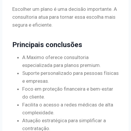
Escolher um plano é uma decisão importante. A
consultoria atua para tornar essa escolha mais
segura e eficiente.
Principais conclusões
A Maximo oferece consultoria
especializada para planos premium.
Suporte personalizado para pessoas físicas
e empresas.
Foco em proteção financeira e bem-estar
do cliente.
Facilita o acesso a redes médicas de alta
complexidade.
Atuação estratégica para simplificar a
contratação.