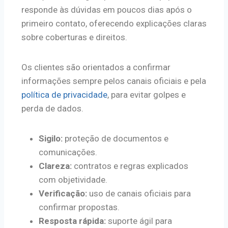
responde às dúvidas em poucos dias após o
primeiro contato, oferecendo explicações claras
sobre coberturas e direitos.
Os clientes são orientados a confirmar
informações sempre pelos canais oficiais e pela
política de privacidade
, para evitar golpes e
perda de dados.
Sigilo:
proteção de documentos e
comunicações.
Clareza:
contratos e regras explicados
com objetividade.
Verificação:
uso de canais oficiais para
confirmar propostas.
Resposta rápida:
suporte ágil para