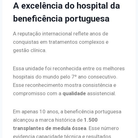
A excelência do hospital da
beneficência portuguesa
A reputação internacional reflete anos de
conquistas em tratamentos complexos e
gestão clínica.
Essa unidade foi reconhecida entre os melhores
hospitais do mundo pelo 7º ano consecutivo.
Esse reconhecimento mostra consistência e
compromisso com a
qualidade
assistencial.
Em apenas 10 anos, a beneficência portuguesa
alcançou a marca histórica de
1.500
transplantes de medula óssea
. Esse número
evidencia capacidade técnica e resultados