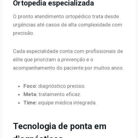
Ortopedia especializada
O pronto atendimento ortopédico trata desde
urgências até casos de alta complexidade com
precisão.
Cada especialidade conta com profissionais de
elite que priorizam a
prevenção
e o
acompanhamento do paciente por muitos anos.
Foco:
diagnóstico preciso.
Meta:
tratamento eficaz.
Time:
equipe médica integrada.
Tecnologia de ponta em