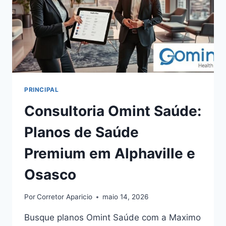
PRINCIPAL
Consultoria Omint Saúde:
Planos de Saúde
Premium em Alphaville e
Osasco
Por
Corretor Aparicio
maio 14, 2026
Busque planos Omint Saúde com a Maximo