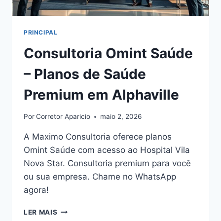
PRINCIPAL
Consultoria Omint Saúde
– Planos de Saúde
Premium em Alphaville
Por
Corretor Aparicio
maio 2, 2026
A Maximo Consultoria oferece planos
Omint Saúde com acesso ao Hospital Vila
Nova Star. Consultoria premium para você
ou sua empresa. Chame no WhatsApp
agora!
CONSULTORIA
LER MAIS
OMINT